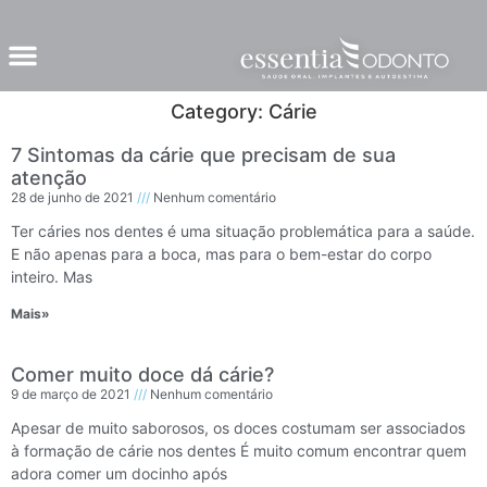
Category: Cárie
7 Sintomas da cárie que precisam de sua
atenção
28 de junho de 2021
Nenhum comentário
Ter cáries nos dentes é uma situação problemática para a saúde.
E não apenas para a boca, mas para o bem-estar do corpo
inteiro. Mas
Mais»
Comer muito doce dá cárie?
9 de março de 2021
Nenhum comentário
Apesar de muito saborosos, os doces costumam ser associados
à formação de cárie nos dentes É muito comum encontrar quem
adora comer um docinho após